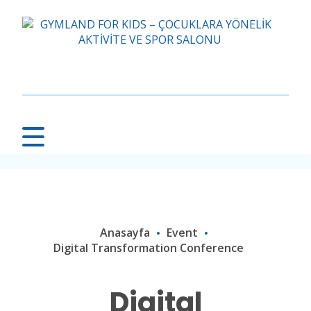
Anasayfa
Event
Digital Transformation Conference
Digital