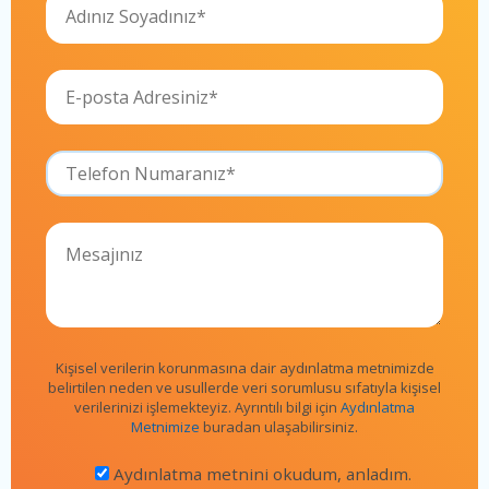
Kişisel verilerin korunmasına dair aydınlatma metnimizde
belirtilen neden ve usullerde veri sorumlusu sıfatıyla kişisel
verilerinizi işlemekteyiz. Ayrıntılı bilgi için
Aydınlatma
Metnimize
buradan ulaşabilirsiniz.
Aydınlatma metnini okudum, anladım.