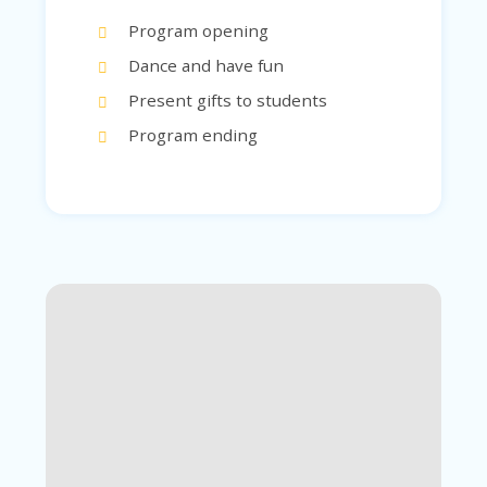
Program opening
Dance and have fun
Present gifts to students
Program ending