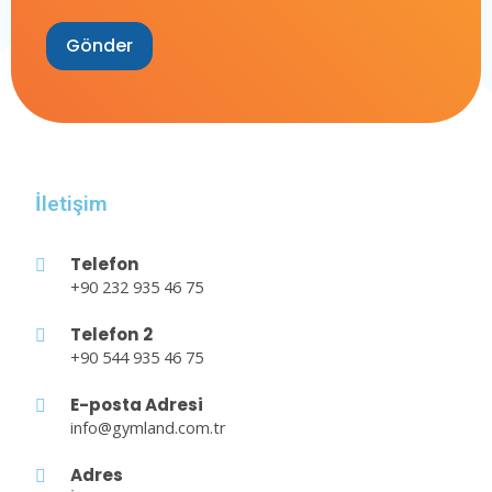
İletişim
Telefon
+90 232 935 46 75
Telefon 2
+90 544 935 46 75
E-posta Adresi
info@gymland.com.tr
Adres