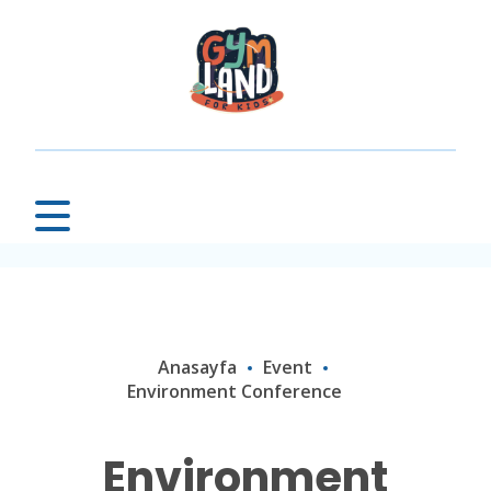
Anasayfa
Event
Environment Conference
Environment