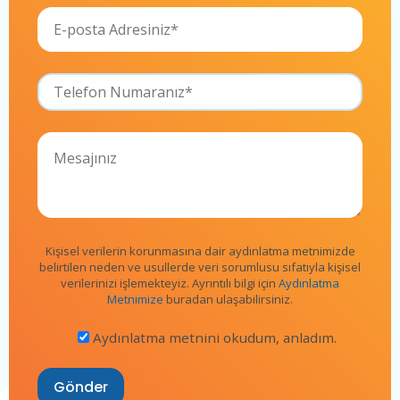
Kişisel verilerin korunmasına dair aydınlatma metnimizde
belirtilen neden ve usullerde veri sorumlusu sıfatıyla kişisel
verilerinizi işlemekteyiz. Ayrıntılı bilgi için
Aydınlatma
Metnimize
buradan ulaşabilirsiniz.
Aydınlatma metnini okudum, anladım.