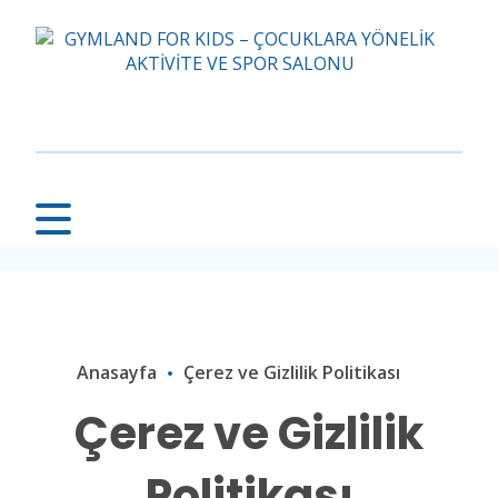
Anasayfa
Çerez ve Gizlilik Politikası
Çerez ve Gizlilik
Politikası