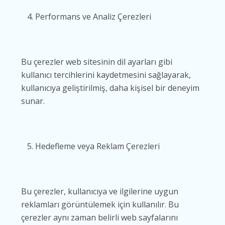
Performans ve Analiz Çerezleri
Bu çerezler web sitesinin dil ayarları gibi
kullanıcı tercihlerini kaydetmesini sağlayarak,
kullanıcıya geliştirilmiş, daha kişisel bir deneyim
sunar.
Hedefleme veya Reklam Çerezleri
Bu çerezler, kullanıcıya ve ilgilerine uygun
reklamları görüntülemek için kullanılır. Bu
çerezler aynı zaman belirli web sayfalarını