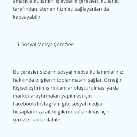
amacıyla kullanılır. İşlevsellik çerezleri, kullanıcı
tarafından istenen hizmeti sağlayanları da
kapsayabilir.
Sosyal Medya Çerezleri
Bu çerezler sizlerin sosyal medya kullanımlarınız
hakkında bilgilerin toplanmasını sağlar. Örneğin
Kişiselleştirilmiş reklamlar oluşturulması ya da
market araştırmaları yapılması için
Facebook/Instagram gibi sosyal medya
hesaplarınıza ait bilgilerin kullanılması için
çerezler kullanılabilir.