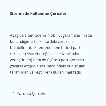
Sitemizde Kullanılan Çerezler
Aşağıda sitemizde ve mobil uygulamalarımızda
kullandığımız farklı türdeki çerezleri
bulabilirsiniz. Sitemizde hem birinci parti
çerezler (ziyaret ettiğiniz site tarafından
yerleştirilen) hem de üçüncü parti çerezleri
(ziyaret ettiğiniz site haricindeki sunucular
tarafından yerleştirilen) kullanılmaktadır.
Zorunlu Çerezler