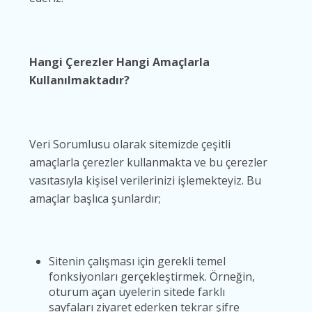
Hangi Çerezler Hangi Amaçlarla
Kullanılmaktadır?
Veri Sorumlusu olarak sitemizde çeşitli
amaçlarla çerezler kullanmakta ve bu çerezler
vasıtasıyla kişisel verilerinizi işlemekteyiz. Bu
amaçlar başlıca şunlardır;
Sitenin çalışması için gerekli temel
fonksiyonları gerçekleştirmek. Örneğin,
oturum açan üyelerin sitede farklı
sayfaları ziyaret ederken tekrar şifre