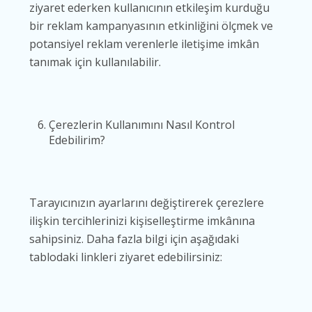
ziyaret ederken kullanıcının etkileşim kurduğu
bir reklam kampanyasının etkinliğini ölçmek ve
potansiyel reklam verenlerle iletişime imkân
tanımak için kullanılabilir.
Çerezlerin Kullanımını Nasıl Kontrol
Edebilirim?
Tarayıcınızın ayarlarını değiştirerek çerezlere
ilişkin tercihlerinizi kişiselleştirme imkânına
sahipsiniz. Daha fazla bilgi için aşağıdaki
tablodaki linkleri ziyaret edebilirsiniz: