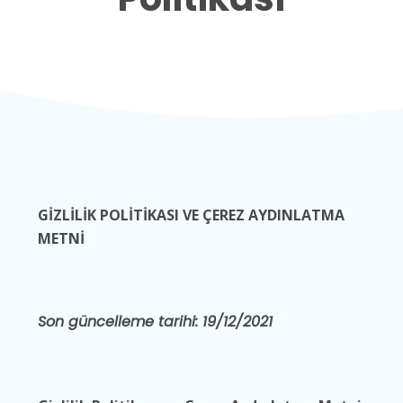
GİZLİLİK POLİTİKASI VE ÇEREZ AYDINLATMA
METNİ
Son güncelleme tarihi: 19/12/2021