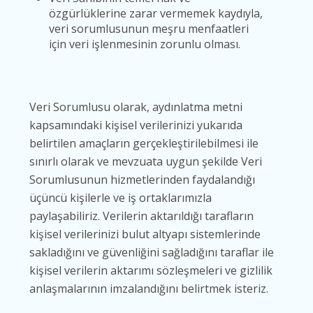
özgürlüklerine zarar vermemek kaydıyla,
veri sorumlusunun meşru menfaatleri
için veri işlenmesinin zorunlu olması.
Veri Sorumlusu olarak, aydınlatma metni
kapsamındaki kişisel verilerinizi yukarıda
belirtilen amaçların gerçekleştirilebilmesi ile
sınırlı olarak ve mevzuata uygun şekilde Veri
Sorumlusunun hizmetlerinden faydalandığı
üçüncü kişilerle ve iş ortaklarımızla
paylaşabiliriz. Verilerin aktarıldığı tarafların
kişisel verilerinizi bulut altyapı sistemlerinde
sakladığını ve güvenliğini sağladığını taraflar ile
kişisel verilerin aktarımı sözleşmeleri ve gizlilik
anlaşmalarının imzalandığını belirtmek isteriz.