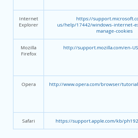
Internet
https://support.microsoft.
Explorer
us/help/17442/windows-internet-ex
manage-cookies
Mozilla
http://support.mozilla.com/en-U
Firefox
Opera
http://www.opera.com/browser/tutorials
Safari
https://support.apple.com/kb/ph192