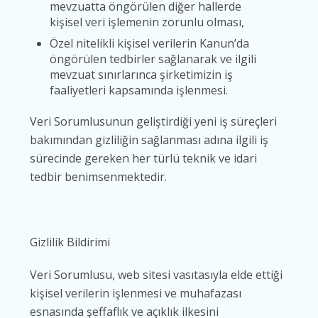
mevzuatta öngörülen diğer hallerde
kişisel veri işlemenin zorunlu olması,
Özel nitelikli kişisel verilerin Kanun’da
öngörülen tedbirler sağlanarak ve ilgili
mevzuat sınırlarınca şirketimizin iş
faaliyetleri kapsamında işlenmesi.
Veri Sorumlusunun geliştirdiği yeni iş süreçleri
bakımından gizliliğin sağlanması adına ilgili iş
sürecinde gereken her türlü teknik ve idari
tedbir benimsenmektedir.
Gizlilik Bildirimi
Veri Sorumlusu, web sitesi vasıtasıyla elde ettiği
kişisel verilerin işlenmesi ve muhafazası
esnasında şeffaflık ve açıklık ilkesini