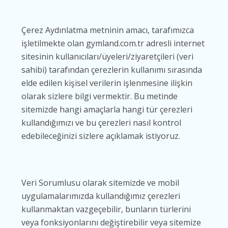
Çerez Aydınlatma metninin amacı, tarafımızca
işletilmekte olan gymland.com.tr adresli internet
sitesinin kullanıcıları/üyeleri/ziyaretçileri (veri
sahibi) tarafından çerezlerin kullanımı sırasında
elde edilen kişisel verilerin işlenmesine ilişkin
olarak sizlere bilgi vermektir. Bu metinde
sitemizde hangi amaçlarla hangi tür çerezleri
kullandığımızı ve bu çerezleri nasıl kontrol
edebileceğinizi sizlere açıklamak istiyoruz.
Veri Sorumlusu olarak sitemizde ve mobil
uygulamalarımızda kullandığımız çerezleri
kullanmaktan vazgeçebilir, bunların türlerini
veya fonksiyonlarını değiştirebilir veya sitemize