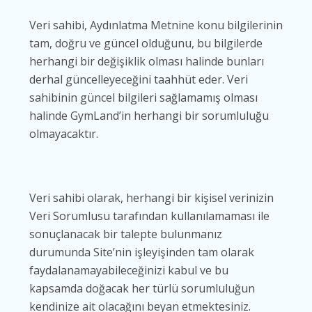
Veri sahibi, Aydınlatma Metnine konu bilgilerinin
tam, doğru ve güncel olduğunu, bu bilgilerde
herhangi bir değişiklik olması halinde bunları
derhal güncelleyeceğini taahhüt eder. Veri
sahibinin güncel bilgileri sağlamamış olması
halinde GymLand’in herhangi bir sorumluluğu
olmayacaktır.
Veri sahibi olarak, herhangi bir kişisel verinizin
Veri Sorumlusu tarafından kullanılamaması ile
sonuçlanacak bir talepte bulunmanız
durumunda Site’nin işleyişinden tam olarak
faydalanamayabileceğinizi kabul ve bu
kapsamda doğacak her türlü sorumluluğun
kendinize ait olacağını beyan etmektesiniz.