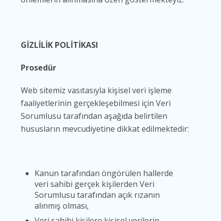
GİZLİLİK POLİTİKASI
Prosedür
Web sitemiz vasıtasıyla kişisel veri işleme
faaliyetlerinin gerçekleşebilmesi için Veri
Sorumlusu tarafından aşağıda belirtilen
hususların mevcudiyetine dikkat edilmektedir:
Kanun tarafından öngörülen hallerde
veri sahibi gerçek kişilerden Veri
Sorumlusu tarafından açık rızanın
alınmış olması,
Veri sahibi kişilere kişisel verilerin