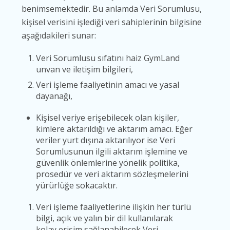
benimsemektedir. Bu anlamda Veri Sorumlusu,
kişisel verisini işlediği veri sahiplerinin bilgisine
aşağıdakileri sunar:
Veri Sorumlusu sıfatını haiz GymLand
unvan ve iletişim bilgileri,
Veri işleme faaliyetinin amacı ve yasal
dayanağı,
Kişisel veriye erişebilecek olan kişiler,
kimlere aktarıldığı ve aktarım amacı. Eğer
veriler yurt dışına aktarılıyor ise Veri
Sorumlusunun ilgili aktarım işlemine ve
güvenlik önlemlerine yönelik politika,
prosedür ve veri aktarım sözleşmelerini
yürürlüğe sokacaktır.
Veri işleme faaliyetlerine ilişkin her türlü
bilgi, açık ve yalın bir dil kullanılarak
kolay erişim sağlanabilecek Veri