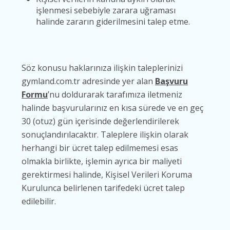
işlenmesi sebebiyle zarara uğraması
halinde zararın giderilmesini talep etme.
Söz konusu haklarınıza ilişkin taleplerinizi
gymland.com.tr adresinde yer alan
Başvuru
Formu
’nu doldurarak tarafımıza iletmeniz
halinde başvurularınız en kısa sürede ve en geç
30 (otuz) gün içerisinde değerlendirilerek
sonuçlandırılacaktır. Taleplere ilişkin olarak
herhangi bir ücret talep edilmemesi esas
olmakla birlikte, işlemin ayrıca bir maliyeti
gerektirmesi halinde, Kişisel Verileri Koruma
Kurulunca belirlenen tarifedeki ücret talep
edilebilir.