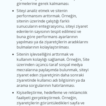
girmelerine gerek kalmaması.
Siteyi analiz etmek ve sitenin
performansını arttırmak. Örneğin,
sitenin üzerinde çalıştığı farklı
sunucuların entegrasyonu, siteyi ziyaret
edenlerin sayısının tespit edilmesi ve
buna göre performans ayarlarının
yapılması ya da ziyaretçilerin aradıklarını
bulmalarının kolaylaştırılması.
Sitenin işlevselliğini arttırmak ve
kullanım kolaylığı sağlamak. Örneğin, Site
üzerinden üçüncü taraf sosyal medya
mecralarına paylaşımda bulunmak, siteyi
ziyaret eden ziyaretçinin daha sonraki
ziyaretinde kullanıcı adı bilgisinin ya da
arama sorgularının hatırlanması.
Kişiselleştirme, hedefleme ve reklamcılık
faaliyeti gerçekleştirmek. Örneğin,
ziyaretçilerin görüntüledikleri sayfa ve