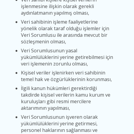
işlenmesine ilişkin olarak gerekli
aydınlatmanın yapılmış olması,
Veri sahibinin işleme faaliyetlerine
yönelik olarak taraf olduğu işlemler için
Veri Sorumlusu ile arasında mevcut bir
sözleşmenin olması,
Veri Sorumlusunun yasal
yükümlülüklerini yerine getirebilmesi için
veri işlemenin zorunlu olması,
Kişisel veriler işlenirken veri sahibinin
temel hak ve özgürlüklerinin korunması,
İlgili kanun hükümleri gerektirdiği
takdirde kişisel verilerin kamu kurum ve
kuruluşları gibi resmi mercilere
aktarımının yapılması,
Veri Sorumlusunun işveren olarak
yükümlülüklerini yerine getirmesi,
personel haklarının sağlanması ve