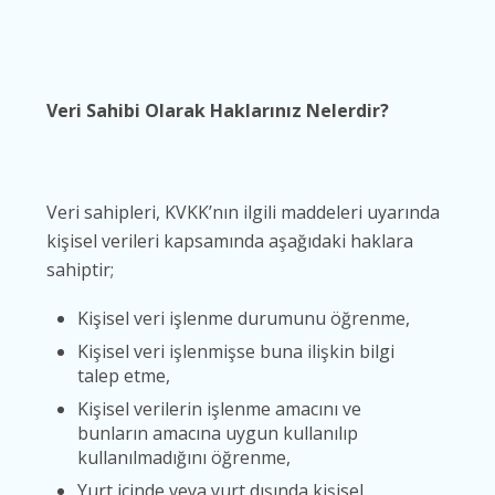
Veri Sahibi Olarak Haklarınız Nelerdir?
Veri sahipleri, KVKK’nın ilgili maddeleri uyarında
kişisel verileri kapsamında aşağıdaki haklara
sahiptir;
Kişisel veri işlenme durumunu öğrenme,
Kişisel veri işlenmişse buna ilişkin bilgi
talep etme,
Kişisel verilerin işlenme amacını ve
bunların amacına uygun kullanılıp
kullanılmadığını öğrenme,
Yurt içinde veya yurt dışında kişisel