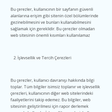
Bu çerezler, kullanıcının bir sayfanın güvenli
alanlarına erişim gibi sitenin özel bölümlerinde
gezinebilmesini ve bunları kullanabilmesini
sağlamak için gereklidir. Bu çerezler olmadan
web sitesinin önemli kısımları kullanılamaz
İşlevsellik ve Tercih Çerezleri
Bu çerezler, kullanıcı davranışı hakkında bilgi
toplar. Tüm bilgiler isimsiz toplanır ve işlevsellik
çerezleri, kullanıcının diğer web sitelerindeki
faaliyetlerini takip edemez. Bu bilgiler, web
sitesinin geliştirilmesi için rapor derlemek