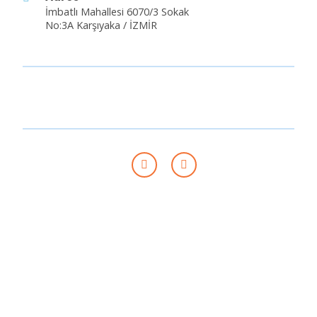
İmbatlı Mahallesi 6070/3 Sokak
No:3A Karşıyaka / İZMİR