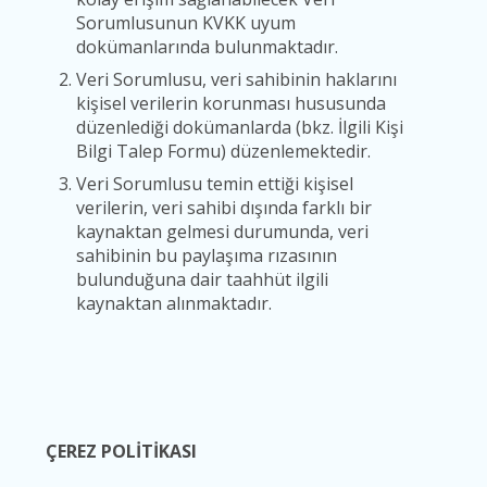
Sorumlusunun KVKK uyum
dokümanlarında bulunmaktadır.
Veri Sorumlusu, veri sahibinin haklarını
kişisel verilerin korunması hususunda
düzenlediği dokümanlarda (bkz. İlgili Kişi
Bilgi Talep Formu) düzenlemektedir.
Veri Sorumlusu temin ettiği kişisel
verilerin, veri sahibi dışında farklı bir
kaynaktan gelmesi durumunda, veri
sahibinin bu paylaşıma rızasının
bulunduğuna dair taahhüt ilgili
kaynaktan alınmaktadır.
ÇEREZ POLİTİKASI