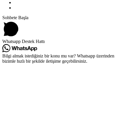
Sohbete Başla
Whatsapp Destek Hattı
Bilgi almak istediğiniz bir konu mu var? Whatsapp üzerinden
bizimle hızlı bir şekilde iletişime geçebilirsiniz.