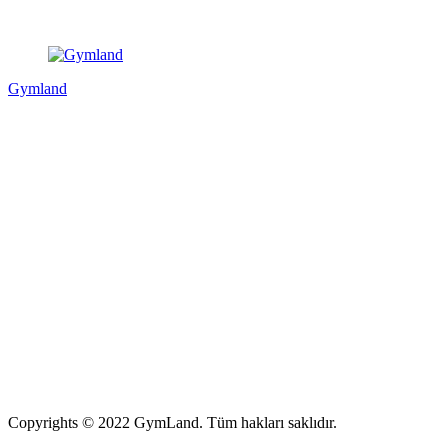
Gymland
Copyrights © 2022 GymLand. Tüm hakları saklıdır.