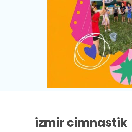
izmir cimnastik