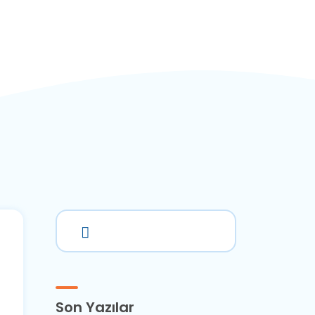
Son Yazılar