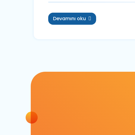
Devamını oku