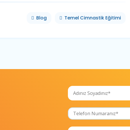
Blog
Temel Cimnastik Eğitimi