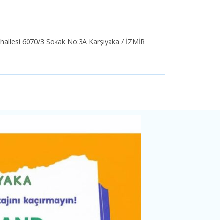
hallesi 6070/3 Sokak No:3A Karşıyaka / İZMİR