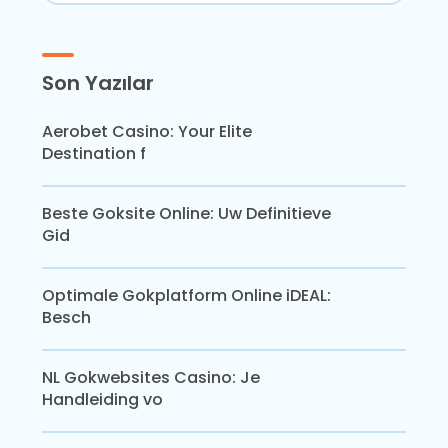
Son Yazılar
Aerobet Casino: Your Elite
Destination f
Beste Goksite Online: Uw Definitieve
Gid
Optimale Gokplatform Online iDEAL:
Besch
NL Gokwebsites Casino: Je
Handleiding vo