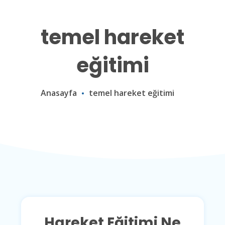
temel hareket
eğitimi
Anasayfa
temel hareket eğitimi
Hareket Eğitimi Ne