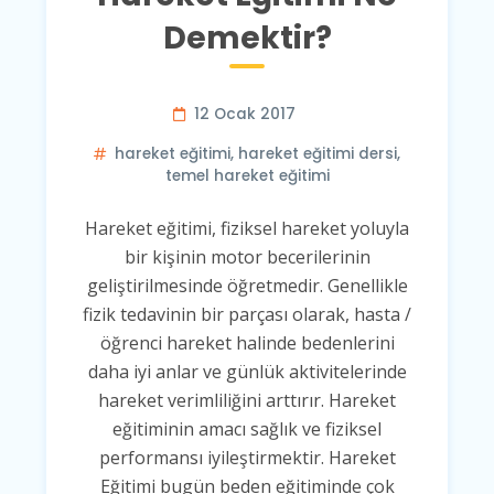
Demektir?
12 Ocak 2017
hareket eğitimi
,
hareket eğitimi dersi
,
temel hareket eğitimi
Hareket eğitimi, fiziksel hareket yoluyla
bir kişinin motor becerilerinin
geliştirilmesinde öğretmedir. Genellikle
fizik tedavinin bir parçası olarak, hasta /
öğrenci hareket halinde bedenlerini
daha iyi anlar ve günlük aktivitelerinde
hareket verimliliğini arttırır. Hareket
eğitiminin amacı sağlık ve fiziksel
performansı iyileştirmektir. Hareket
Eğitimi bugün beden eğitiminde çok