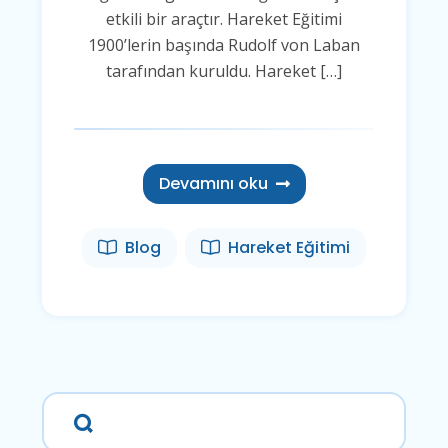
etkili bir araçtır. Hareket Eğitimi
1900’lerin başında Rudolf von Laban
tarafından kuruldu. Hareket […]
Devamını oku
Blog
Hareket Eğitimi