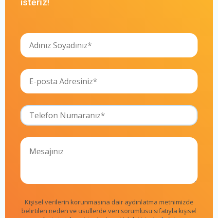
isteriz!
Kişisel verilerin korunmasına dair aydınlatma metnimizde
belirtilen neden ve usullerde veri sorumlusu sıfatıyla kişisel